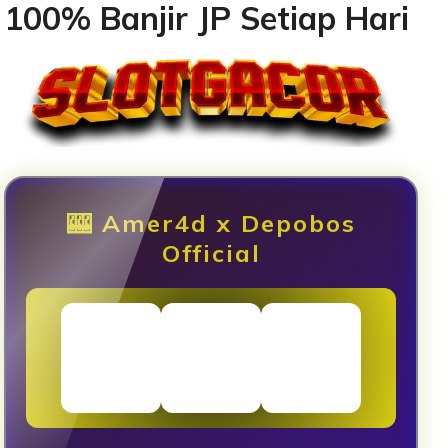
100% Banjir JP Setiap Hari
🎰 Amer4d x Depobos
Official