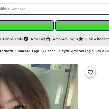
r Tanpa Pola
Amer4d
Amer4d Login
Link Alterna
ternatif
Amer4d Togel
Pecah Selayar! Amer4d Login Link Aku